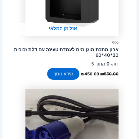
אזל מן המלאי
כללי
ארון מתכת מוגן מים לעמדת טעינה עם דלת זכוכית
20*40*60
דורג
0
מתוך 5
מידע נוסף
₪
450.00
₪
550.00