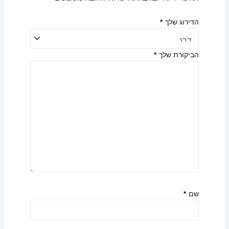
הדירוג שלך
*
הביקורת שלך
*
שם
*