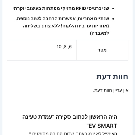
שני כרטיסי RFID מחזיקי מפתחות בעיצוב יוקרתי
שנתיים אחריות, אפשרות הרחבה לשנה נוספת.
(אחריות עד בית הלקוח! ללא צורך בשליחה
למעבדה)
6, 8, 10
מטר
חוות דעת
אין עדיין חוות דעת.
היה הראשון לכתוב סקירה “עמדת טעינה
EV SMART”
האימייל לא יוצג באתר.
שדות החובה מסומנים
*