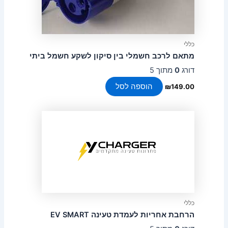
כללי
מתאם לרכב חשמלי בין סיקון לשקע חשמל ביתי
דורג
0
מתוך 5
הוספה לסל
₪
149.00
כללי
הרחבת אחריות לעמדת טעינה EV SMART