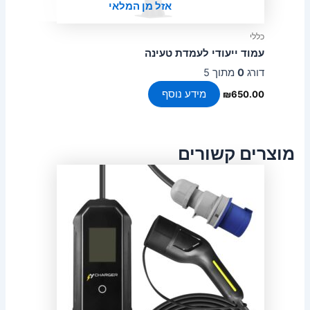
אזל מן המלאי
כללי
עמוד ייעודי לעמדת טעינה
דורג
0
מתוך 5
מידע נוסף
₪
650.00
מוצרים קשורים