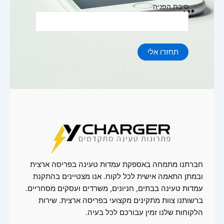
סיבת הפניה
תחזרו אלי
חברתנו מתמחה באספקת עמדות טעינה בפריסה ארצית
ובמתן התאמה אישית לכל לקוח. אנו מצטיינים בהתקנת
עמדות טעינה בבתים, חניונים, משרדים ועסקים מסחריים.
ברשותנו צוות מתקינים מקצועי בפריסה ארצית. שירות
הלקוחות שלנו זמין עבורכם לכל בעיה.